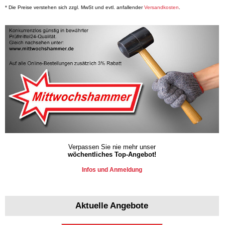
* Die Preise verstehen sich zzgl. MwSt und evtl. anfallender
Versandkosten
.
Verpassen Sie nie mehr unser
wöchentliches Top-Angebot!
Infos und Anmeldung
Aktuelle Angebote