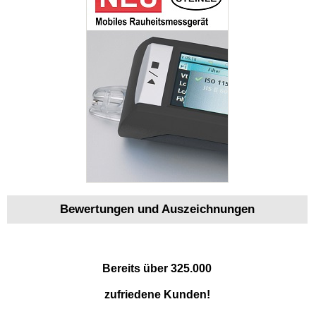
Bewertungen und Auszeichnungen
Bereits über 325.000
zufriedene Kunden!