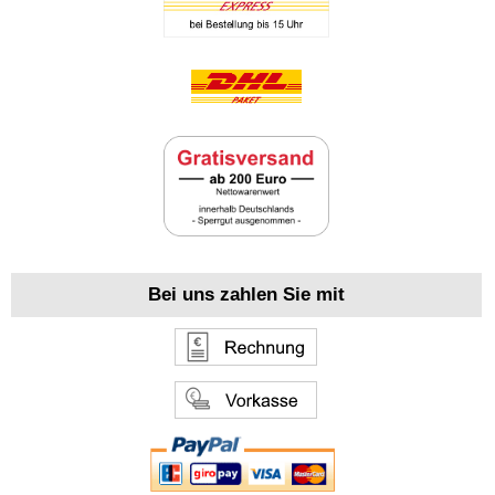
Bei uns zahlen Sie mit