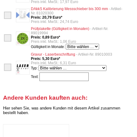
Preis inkl. MwSt.: 17,97 Euro
DAkkS Kalibrierung Messschieber bis 300 mm
- Artikel-
Nr. 81020300
Preis: 20,79 Euro*
Preis inkl. MwSt.: 24,74 Euro
Prüfplakette (Gültigkeit in Monaten)
- Artikel-Nr.
89019994
Preis: 0,89 Euro*
Preis inkl. MwSt.: 1,06 Euro
Gültigkeit in Monate:
Gravur - Laserbeschriftung
- Artikel-Nr. 89010003
Preis: 5,30 Euro*
Preis inkl. MwSt.: 6,31 Euro
Typ:
Text:
Andere Kunden kauften auch:
Hier sehen Sie, was andere Kunden mit diesem Artikel zusammen
bestellt haben.