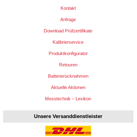
Kontakt
Anfrage
Download Prüfzertifikate
Kalibrierservice
Produktkonfigurator
Retouren
Batterierücknahmen
Aktuelle Aktionen
Messtechnik – Lexikon
Unsere Versanddienstleister