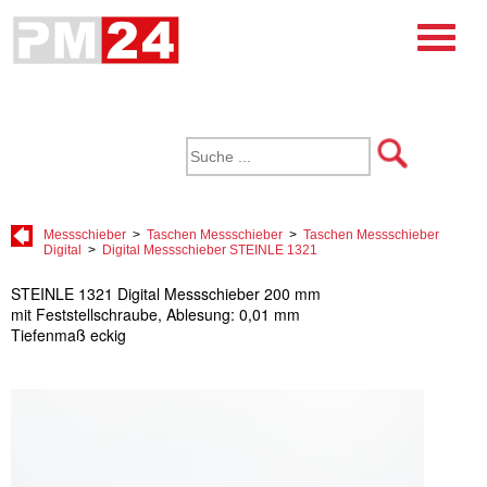
Messschieber
>
Taschen Messschieber
>
Taschen Messschieber
Digital
>
Digital Messschieber STEINLE 1321
STEINLE 1321 Digital Messschieber 200 mm
mit Feststellschraube, Ablesung: 0,01 mm
Tiefenmaß eckig