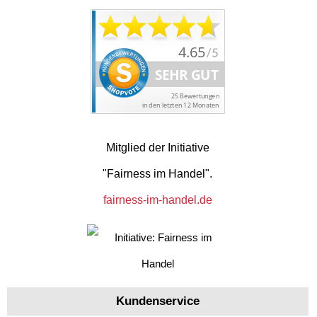
Mitglied der Initiative
"Fairness im Handel".
fairness-im-handel.de
Kundenservice