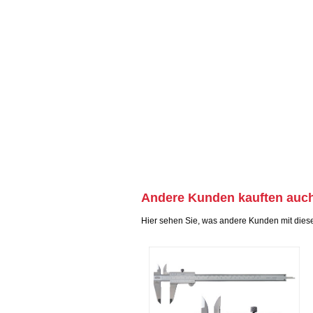
Andere Kunden kauften auc
Hier sehen Sie, was andere Kunden mit dies