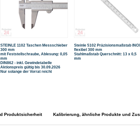
STEINLE 1102 Taschen Messschieber
Steinle 5102 Präzisionsmaßstab INO
300 mm
flexibel 300 mm
mit Feststellschraube, Ablesung: 0,05
Stahlmaßstab Querschnitt: 13 x 0,5
mm
mm
DIN862 - inkl. Gewindetabelle
Aktionspreis gültig bis 30.09.2026
Nur solange der Vorrat reicht
 Produktsicherheit
Kalibrierung, ähnliche Produkte und Zusa