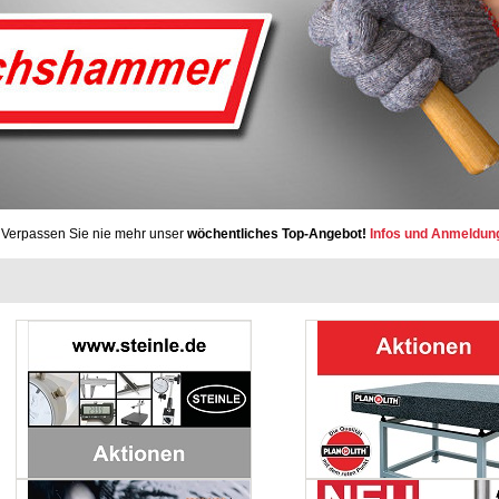
Verpassen Sie nie mehr unser
wöchentliches Top-Angebot!
Infos und Anmeldun