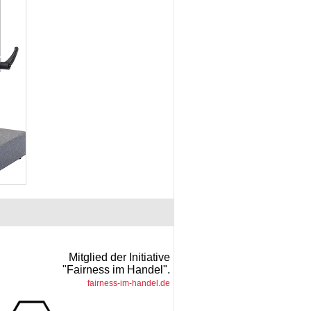
Mitglied der Initiative
"Fairness im Handel".
fairness-im-handel.de