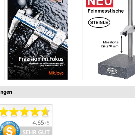
ungen