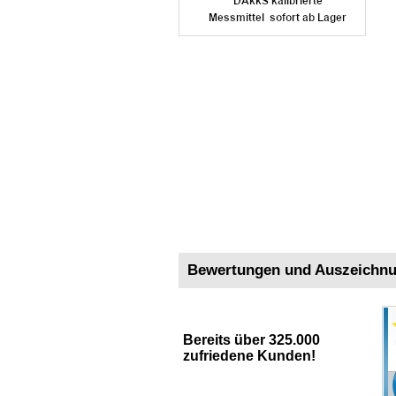
Bewertungen und Auszeichn
Bereits über 325.000
zufriedene Kunden!