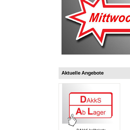
Aktuelle Angebote