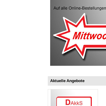
Aktuelle Angebote