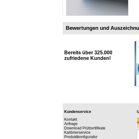
Bewertungen und Auszeichn
Bereits über 325.000
zufriedene Kunden!
Kundenservice
U
Kontakt
Anfrage
Download Prüfzertifikate
Kalibrierservice
Produktkonfigurator