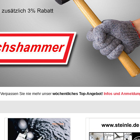
Verpassen Sie nie mehr unser
wöchentliches Top-Angebot!
Infos und Anmeldun