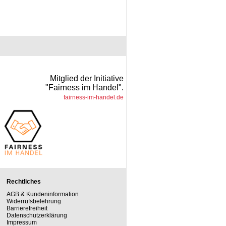
Mitglied der Initiative
"Fairness im Handel".
fairness-im-handel.de
Rechtliches
AGB & Kundeninformation
Widerrufsbelehrung
Barrierefreiheit
Datenschutzerklärung
Impressum