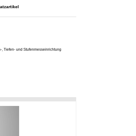
tzartikel
, Tiefen- und Stufenmesseinrichtung