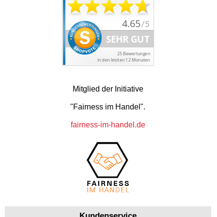
Mitglied der Initiative
"Fairness im Handel".
fairness-im-handel.de
Kundenservice