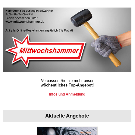
Verpassen Sie nie mehr unser
wöchentliches Top-Angebot!
Infos und Anmeldung
Aktuelle Angebote