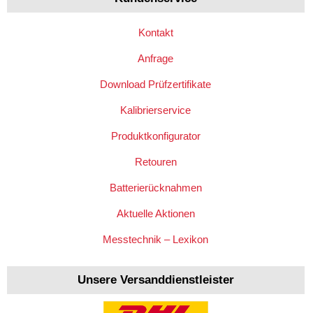
Kontakt
Anfrage
Download Prüfzertifikate
Kalibrierservice
Produktkonfigurator
Retouren
Batterierücknahmen
Aktuelle Aktionen
Messtechnik – Lexikon
Unsere Versanddienstleister