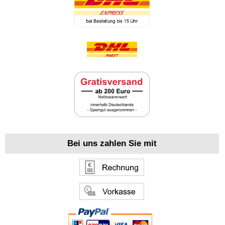
Bei uns zahlen Sie mit