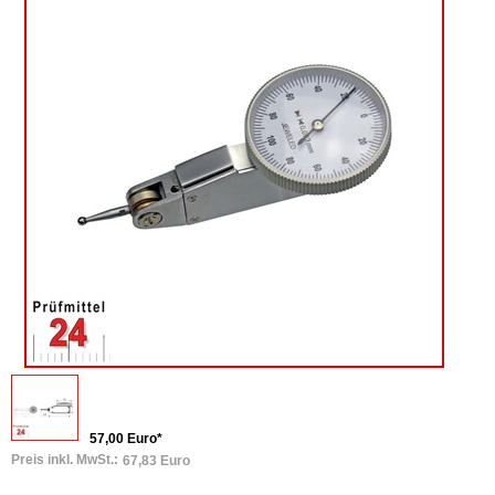
57,00 Euro*
Preis inkl. MwSt.:
67,83 Euro