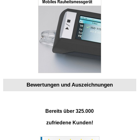
Bewertungen und Auszeichnungen
Bereits über 325.000
zufriedene Kunden!