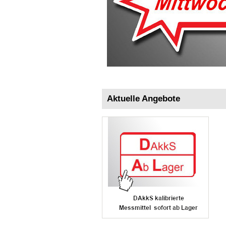
Aktuelle Angebote