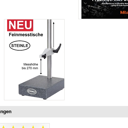
ungen