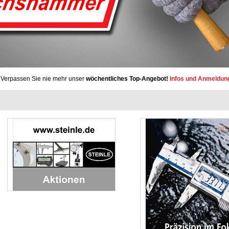
Verpassen Sie nie mehr unser
wöchentliches Top-Angebot!
Infos und Anmeldun