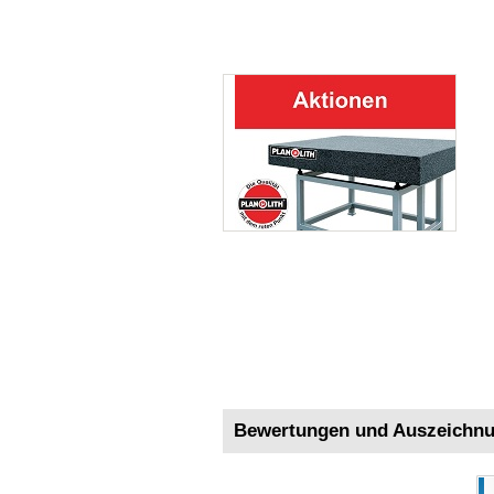
Bewertungen und Auszeichn