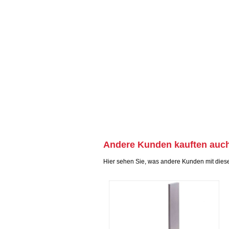
Andere Kunden kauften auc
Hier sehen Sie, was andere Kunden mit dies