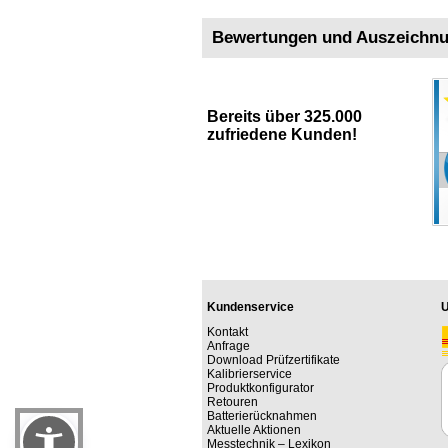
Bewertungen und Auszeichn
Bereits über 325.000
zufriedene Kunden!
Kundenservice
U
Kontakt
Anfrage
Download Prüfzertifikate
Kalibrierservice
Produktkonfigurator
Retouren
Batterierücknahmen
Aktuelle Aktionen
Messtechnik – Lexikon