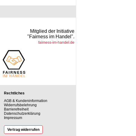
Mitglied der Initiative
"Fairness im Handel".
fairness-im-handel.de
Rechtliches
AGB & Kundeninformation
Widerrufsbelehrung
Barrierefreiheit
Datenschutzerklärung
Impressum
Vertrag widerrufen