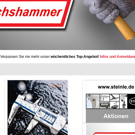
Verpassen Sie nie mehr unser
wöchentliches Top-Angebot!
Infos und Anmeldun