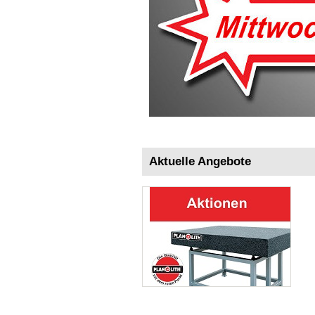
Aktuelle Angebote