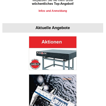
Verpassen Sie nie mehr unser
wöchentliches Top-Angebot!
Infos und Anmeldung
Aktuelle Angebote