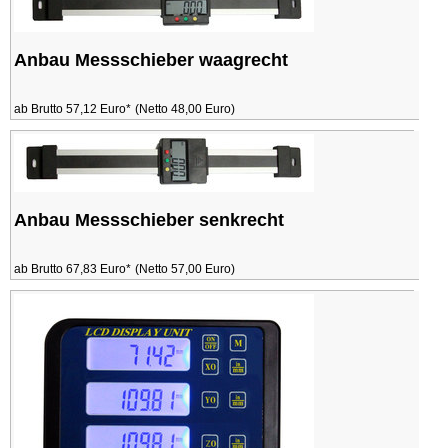
Anbau Messschieber waagrecht
ab Brutto 57,12 Euro*
(Netto 48,00 Euro)
Anbau Messschieber senkrecht
ab Brutto 67,83 Euro*
(Netto 57,00 Euro)