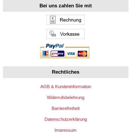
Bei uns zahlen Sie mit
Rechtliches
AGB & Kundeninformation
Widerrufsbelehrung
Barrierefreiheit
Datenschutzerklärung
Impressum