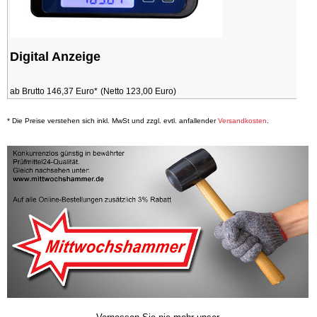
Digital Anzeige
ab Brutto 146,37 Euro*
(Netto 123,00 Euro)
* Die Preise verstehen sich inkl. MwSt und zzgl. evtl. anfallender
Versandkosten
.