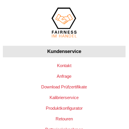
Kundenservice
Kontakt
Anfrage
Download Prüfzertifikate
Kalibrierservice
Produktkonfigurator
Retouren