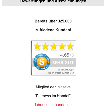
Bewertungen und Auszeichnungen
Bereits über 325.000
zufriedene Kunden!
Mitglied der Initiative
"Fairness im Handel".
fairness-im-handel.de