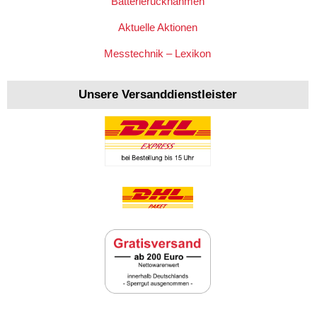
Batterierücknahmen
Aktuelle Aktionen
Messtechnik – Lexikon
Unsere Versanddienstleister