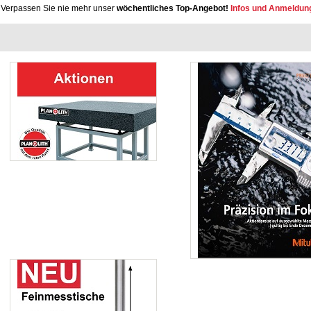
Verpassen Sie nie mehr unser
wöchentliches Top-Angebot!
Infos und Anmeldun