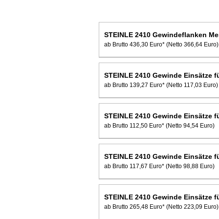
STEINLE 2410 Gewindeflanken M
ab Brutto 436,30 Euro*
(Netto 366,64 Euro)
STEINLE 2410 Gewinde Einsätze fü
ab Brutto 139,27 Euro*
(Netto 117,03 Euro)
STEINLE 2410 Gewinde Einsätze fü
ab Brutto 112,50 Euro*
(Netto 94,54 Euro)
STEINLE 2410 Gewinde Einsätze fü
ab Brutto 117,67 Euro*
(Netto 98,88 Euro)
STEINLE 2410 Gewinde Einsätze fü
ab Brutto 265,48 Euro*
(Netto 223,09 Euro)