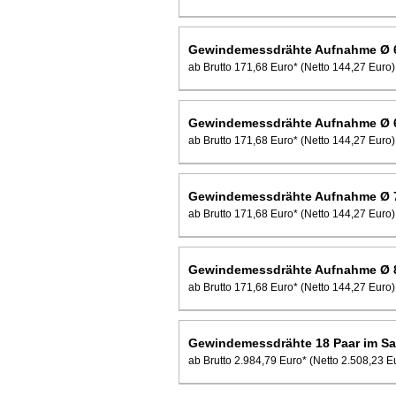
Gewindemessdrähte Aufnahme Ø 
ab Brutto 171,68 Euro*
(Netto 144,27 Euro)
Gewindemessdrähte Aufnahme Ø 
ab Brutto 171,68 Euro*
(Netto 144,27 Euro)
Gewindemessdrähte Aufnahme Ø 
ab Brutto 171,68 Euro*
(Netto 144,27 Euro)
Gewindemessdrähte Aufnahme Ø 
ab Brutto 171,68 Euro*
(Netto 144,27 Euro)
Gewindemessdrähte 18 Paar im Sa
ab Brutto 2.984,79 Euro*
(Netto 2.508,23 E