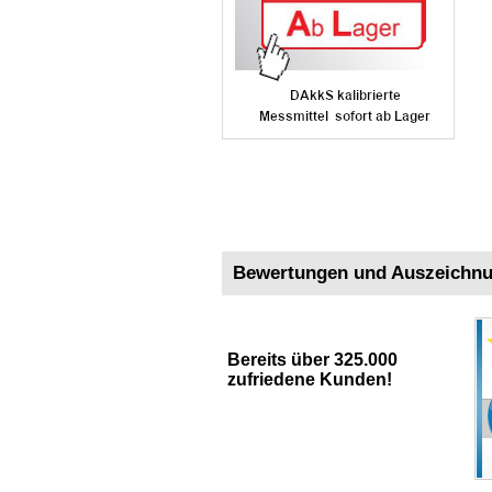
Bewertungen und Auszeichn
Bereits über 325.000
zufriedene Kunden!