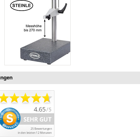
ungen