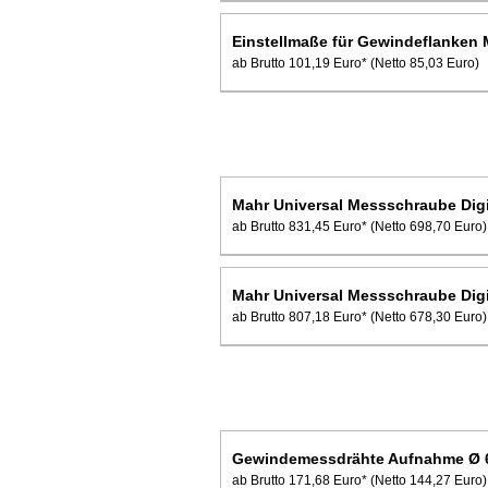
Einstellmaße für Gewindeflanken 
ab Brutto 101,19 Euro*
(Netto 85,03 Euro)
Mahr Universal Messschraube Digi
ab Brutto 831,45 Euro*
(Netto 698,70 Euro)
Mahr Universal Messschraube Dig
ab Brutto 807,18 Euro*
(Netto 678,30 Euro)
Gewindemessdrähte Aufnahme Ø 
ab Brutto 171,68 Euro*
(Netto 144,27 Euro)