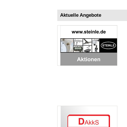
Aktuelle Angebote