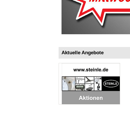
Aktuelle Angebote