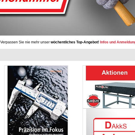
Verpassen Sie nie mehr unser
wöchentliches Top-Angebot!
Infos und Anmeldun