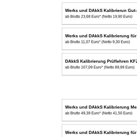
Werks und DAkkS Kalibrierun Gut
ab Brutto 23,68 Euro*
(Netto 19,90 Euro)
Werks und DAkkS Kalibrierung für
ab Brutto 11,07 Euro*
(Netto 9,30 Euro)
DAkkS Kalibrierung Prüflehren KF
ab Brutto 107,09 Euro*
(Netto 89,99 Euro)
Werks und DAkkS Kalibrierung M
ab Brutto 49,39 Euro*
(Netto 41,50 Euro)
Werks und DAkkS Kalibrierung für