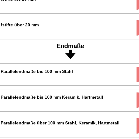
fstifte über 20 mm
Endmaße
 Parallelendmaße bis 100 mm Stahl
 Parallelendmaße bis 100 mm Keramik, Hartmetall
 Parallelendmaße über 100 mm Stahl, Keramik, Hartmetall