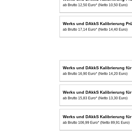
ab Brutto 12,50 Euro*
(Netto 10,50 Euro)
Werks und DAkkS Kalibrierung Prü
ab Brutto 17,14 Euro*
(Netto 14,40 Euro)
Werks und DAkkS Kalibrierung für
ab Brutto 16,90 Euro*
(Netto 14,20 Euro)
Werks und DAkkS Kalibrierung für
ab Brutto 15,83 Euro*
(Netto 13,30 Euro)
Werks und DAkkS Kalibrierung für
ab Brutto 106,99 Euro*
(Netto 89,91 Euro)