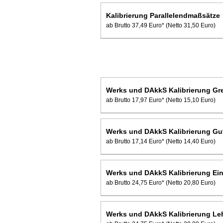
Kalibrierung Parallelendmaßsätze
ab Brutto 37,49 Euro*
(Netto 31,50 Euro)
Werks und DAkkS Kalibrierung Gr
ab Brutto 17,97 Euro*
(Netto 15,10 Euro)
Werks und DAkkS Kalibrierung Gu
ab Brutto 17,14 Euro*
(Netto 14,40 Euro)
Werks und DAkkS Kalibrierung Ein
ab Brutto 24,75 Euro*
(Netto 20,80 Euro)
Werks und DAkkS Kalibrierung Leh