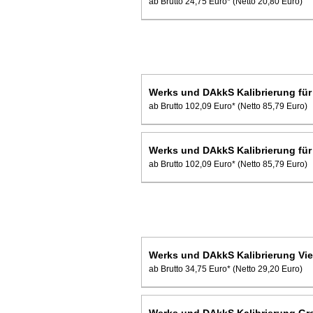
ab Brutto 24,75 Euro*
(Netto 20,80 Euro)
Werks und DAkkS Kalibrierung für
ab Brutto 102,09 Euro*
(Netto 85,79 Euro)
Werks und DAkkS Kalibrierung für
ab Brutto 102,09 Euro*
(Netto 85,79 Euro)
Werks und DAkkS Kalibrierung Vi
ab Brutto 34,75 Euro*
(Netto 29,20 Euro)
Werks und DAkkS Kalibrierung Gre