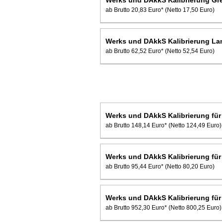
ab Brutto 20,83 Euro*
(Netto 17,50 Euro)
Werks und DAkkS Kalibrierung La
ab Brutto 62,52 Euro*
(Netto 52,54 Euro)
Werks und DAkkS Kalibrierung für
ab Brutto 148,14 Euro*
(Netto 124,49 Euro)
Werks und DAkkS Kalibrierung für
ab Brutto 95,44 Euro*
(Netto 80,20 Euro)
Werks und DAkkS Kalibrierung fü
ab Brutto 952,30 Euro*
(Netto 800,25 Euro)