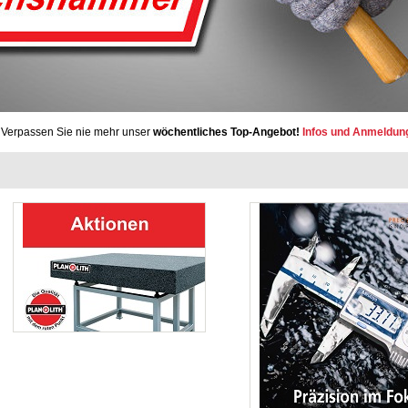
Verpassen Sie nie mehr unser
wöchentliches Top-Angebot!
Infos und Anmeldun