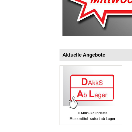
Aktuelle Angebote