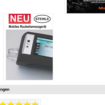
ungen