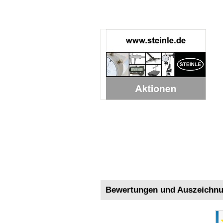
Bewertungen und Auszeichn