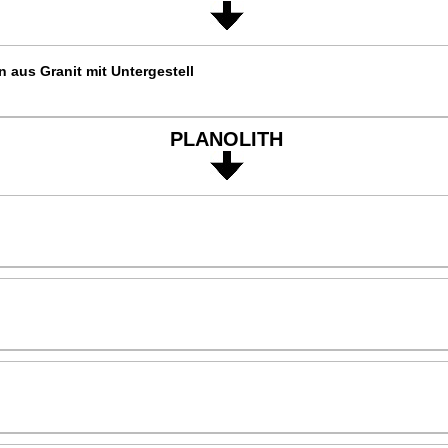
 aus Granit mit Untergestell
PLANOLITH