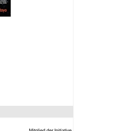
Mitglied der Initiative