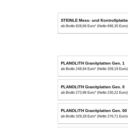
STEINLE Mess- und Kontrollplatten
ab Brutto 828,66 Euro*
(Netto 696,35 Euro)
PLANOLITH Granitplatten Gen. 1
ab Brutto 248,94 Euro*
(Netto 209,19 Euro)
PLANOLITH Granitplatten Gen. 0
ab Brutto 273,96 Euro*
(Netto 230,22 Euro)
PLANOLITH Granitplatten Gen. 00
ab Brutto 329,28 Euro*
(Netto 276,71 Euro)