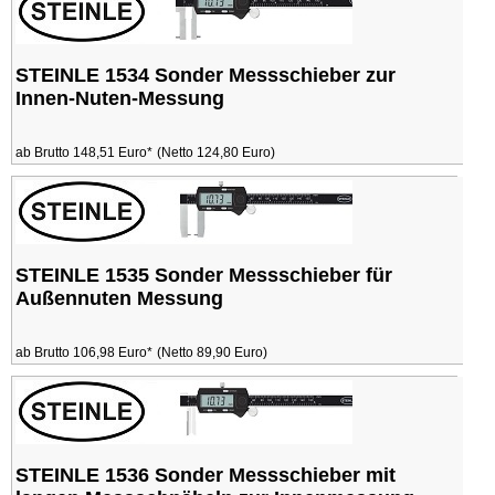
STEINLE 1534 Sonder Messschieber zur
Innen-Nuten-Messung
ab Brutto 148,51 Euro*
(Netto 124,80 Euro)
STEINLE 1535 Sonder Messschieber für
Außennuten Messung
ab Brutto 106,98 Euro*
(Netto 89,90 Euro)
STEINLE 1536 Sonder Messschieber mit