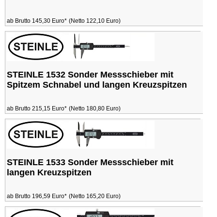
ab Brutto 145,30 Euro*
(Netto 122,10 Euro)
STEINLE 1532 Sonder Messschieber mit
Spitzem Schnabel und langen Kreuzspitzen
ab Brutto 215,15 Euro*
(Netto 180,80 Euro)
STEINLE 1533 Sonder Messschieber mit
langen Kreuzspitzen
ab Brutto 196,59 Euro*
(Netto 165,20 Euro)