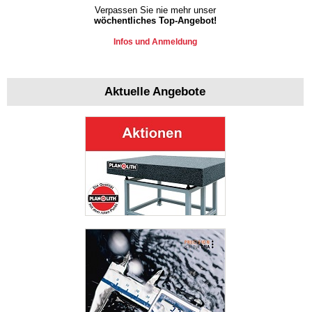
Verpassen Sie nie mehr unser
wöchentliches Top-Angebot!
Infos und Anmeldung
Aktuelle Angebote