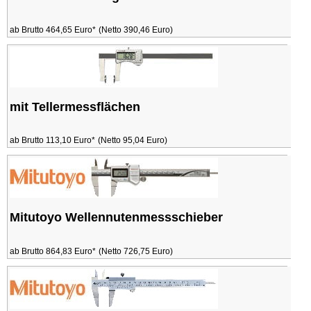
ab Brutto 464,65 Euro*
(Netto 390,46 Euro)
mit Tellermessflächen
ab Brutto 113,10 Euro*
(Netto 95,04 Euro)
Mitutoyo Wellennutenmessschieber
ab Brutto 864,83 Euro*
(Netto 726,75 Euro)