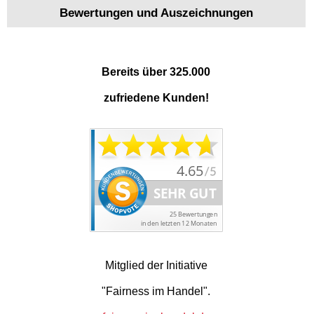
Bewertungen und Auszeichnungen
Bereits über 325.000
zufriedene Kunden!
Mitglied der Initiative
"Fairness im Handel".