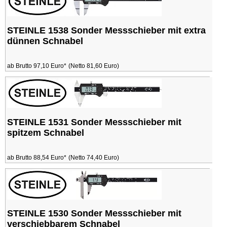
STEINLE 1538 Sonder Messschieber mit extra
dünnen Schnabel
ab Brutto 97,10 Euro*
(Netto 81,60 Euro)
STEINLE 1531 Sonder Messschieber mit
spitzem Schnabel
ab Brutto 88,54 Euro*
(Netto 74,40 Euro)
STEINLE 1530 Sonder Messschieber mit
verschiebbarem Schnabel