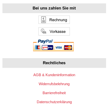
Bei uns zahlen Sie mit
Rechtliches
AGB & Kundeninformation
Widerrufsbelehrung
Barrierefreiheit
Datenschutzerklärung