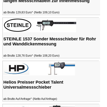
langen Messschnäbeln zur Innenmessung
ab Brutto 129,83 Euro*
(Netto 109,10 Euro)
STEINLE 1537 Sonder Messschieber für Rohr
und Wanddickenmessung
ab Brutto 128,76 Euro*
(Netto 108,20 Euro)
Helios Preisser Pocket Talent
Universalmessschieber
ab Brutto Auf Anfrage*
(Netto Auf Anfrage)