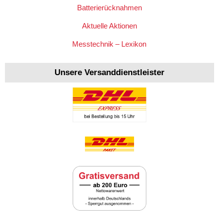
Batterierücknahmen
Aktuelle Aktionen
Messtechnik – Lexikon
Unsere Versanddienstleister