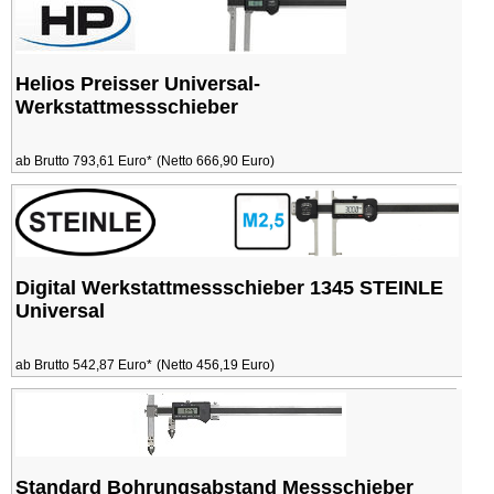
Helios Preisser Universal-
Werkstattmessschieber
ab Brutto 793,61 Euro*
(Netto 666,90 Euro)
Digital Werkstattmessschieber 1345 STEINLE
Universal
ab Brutto 542,87 Euro*
(Netto 456,19 Euro)
Standard Bohrungsabstand Messschieber