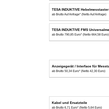
TESA INDUKTIVE Hebelmesstaster
ab Brutto Auf Anfrage*
(Netto Auf Anfrage)
TESA INDUKTIVE FMS Universalme
ab Brutto 790,85 Euro*
(Netto 664,58 Euro)
Anzeigegerät / Interface für Messt
ab Brutto 50,34 Euro*
(Netto 42,30 Euro)
Kabel und Ersatzteile
ab Brutto 6,71 Euro*
(Netto 5,64 Euro)