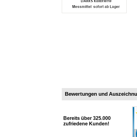
Bewertungen und Auszeichn
Bereits über 325.000
zufriedene Kunden!