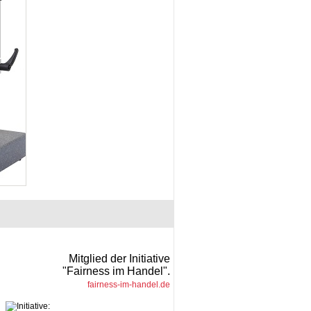
Mitglied der Initiative
"Fairness im Handel".
fairness-im-handel.de