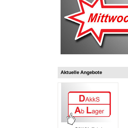
Aktuelle Angebote