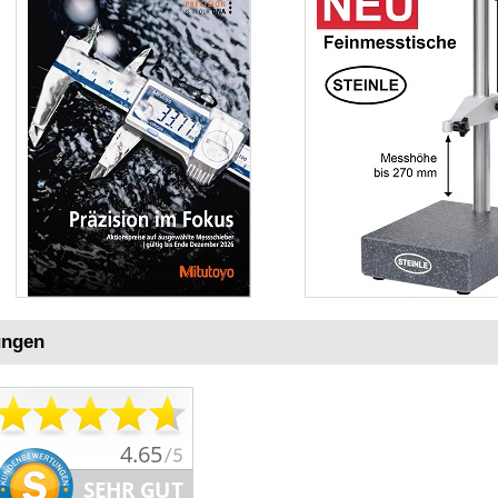
ungen