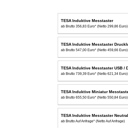
TESA Induktive Messtaster
ab Brutto 356,83 Euro*
(Netto 299,86 Euro)
TESA Induktive Messtaster Druckl
ab Brutto 547,00 Euro*
(Netto 459,66 Euro)
TESA Induktive Messtaster USB / 
ab Brutto 739,39 Euro*
(Netto 621,34 Euro)
TESA Induktive Miniatur Messtast
ab Brutto 655,50 Euro*
(Netto 550,84 Euro)
TESA Induktive Messtaster Neutra
ab Brutto Auf Anfrage*
(Netto Auf Anfrage)