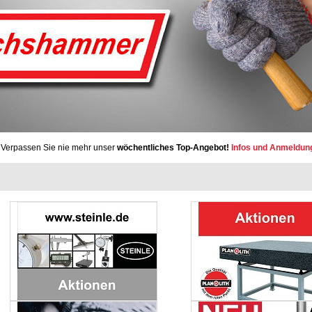
Verpassen Sie nie mehr unser
wöchentliches Top-Angebot!
Infos und Anmeldun