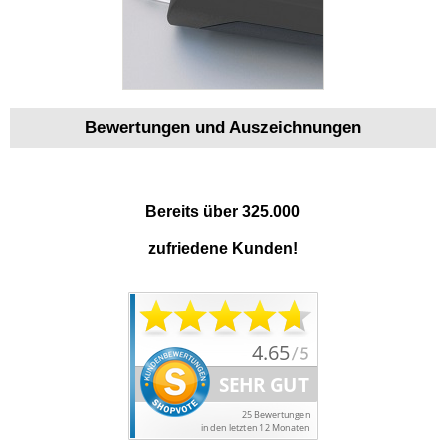
Bewertungen und Auszeichnungen
Bereits über 325.000
zufriedene Kunden!