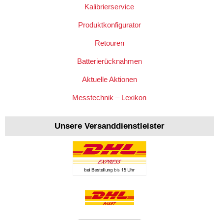
Kalibrierservice
Produktkonfigurator
Retouren
Batterierücknahmen
Aktuelle Aktionen
Messtechnik – Lexikon
Unsere Versanddienstleister