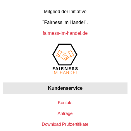
Mitglied der Initiative
"Fairness im Handel".
fairness-im-handel.de
Kundenservice
Kontakt
Anfrage
Download Prüfzertifikate