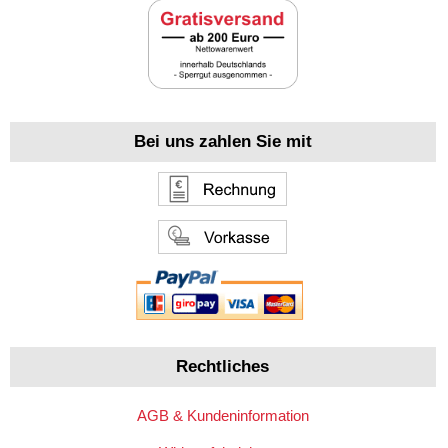
Bei uns zahlen Sie mit
Rechtliches
AGB & Kundeninformation