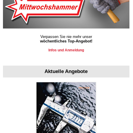
Verpassen Sie nie mehr unser
wöchentliches Top-Angebot!
Infos und Anmeldung
Aktuelle Angebote