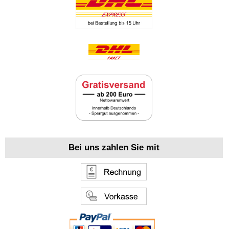
Bei uns zahlen Sie mit