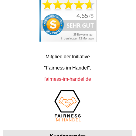
Mitglied der Initiative
"Fairness im Handel".
fairness-im-handel.de