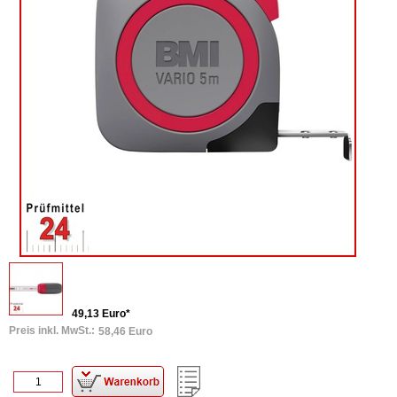
49,13 Euro*
Preis inkl. MwSt.:
58,46 Euro