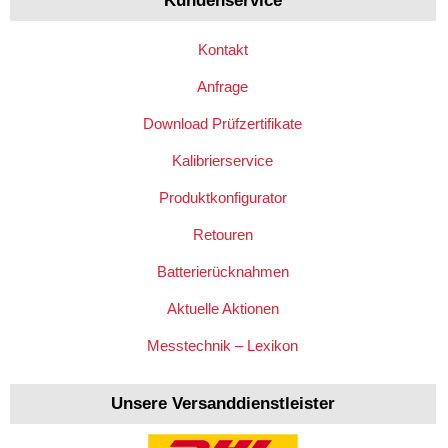
Kundenservice
Kontakt
Anfrage
Download Prüfzertifikate
Kalibrierservice
Produktkonfigurator
Retouren
Batterierücknahmen
Aktuelle Aktionen
Messtechnik – Lexikon
Unsere Versanddienstleister