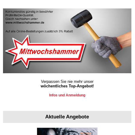
Verpassen Sie nie mehr unser
wöchentliches Top-Angebot!
Infos und Anmeldung
Aktuelle Angebote