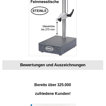
Bewertungen und Auszeichnungen
Bereits über 325.000
zufriedene Kunden!