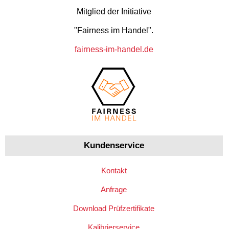
Mitglied der Initiative
"Fairness im Handel".
fairness-im-handel.de
Kundenservice
Kontakt
Anfrage
Download Prüfzertifikate
Kalibrierservice