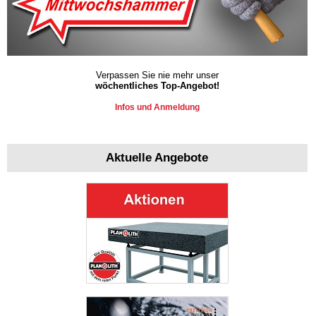
Verpassen Sie nie mehr unser
wöchentliches Top-Angebot!
Infos und Anmeldung
Aktuelle Angebote