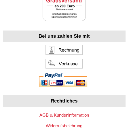
Bei uns zahlen Sie mit
Rechtliches
AGB & Kundeninformation
Widerrufsbelehrung