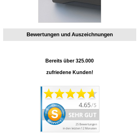
Bewertungen und Auszeichnungen
Bereits über 325.000
zufriedene Kunden!