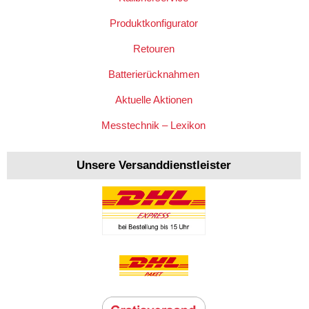
Produktkonfigurator
Retouren
Batterierücknahmen
Aktuelle Aktionen
Messtechnik – Lexikon
Unsere Versanddienstleister