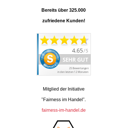
Bereits über 325.000
zufriedene Kunden!
Mitglied der Initiative
"Fairness im Handel".
fairness-im-handel.de