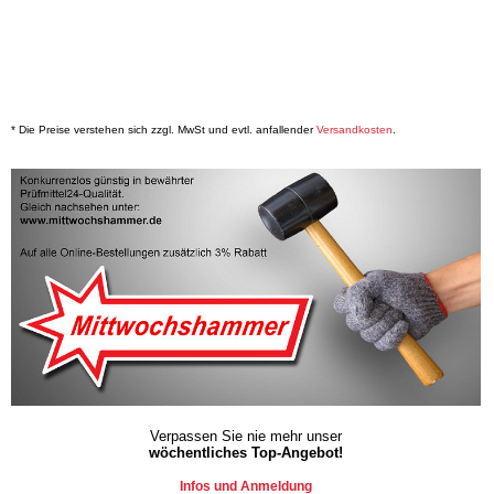
* Die Preise verstehen sich zzgl. MwSt und evtl. anfallender
Versandkosten
.
Verpassen Sie nie mehr unser
wöchentliches Top-Angebot!
Infos und Anmeldung