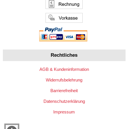
Rechtliches
AGB & Kundeninformation
Widerrufsbelehrung
Barrierefreiheit
Datenschutzerklärung
Impressum