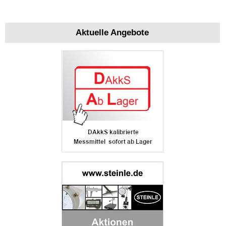
Aktuelle Angebote