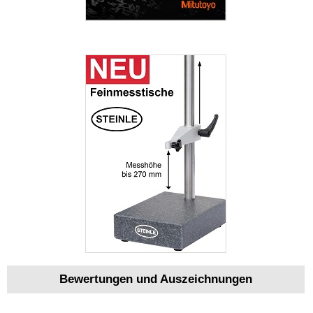
Bewertungen und Auszeichnungen