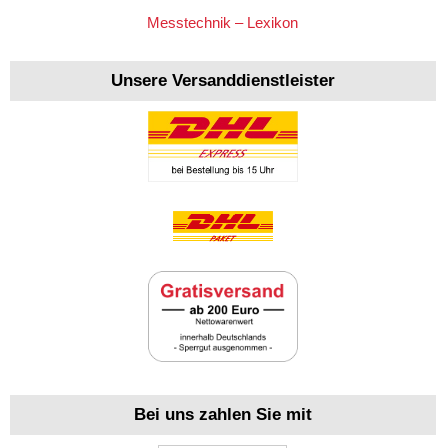
Messtechnik – Lexikon
Unsere Versanddienstleister
Bei uns zahlen Sie mit