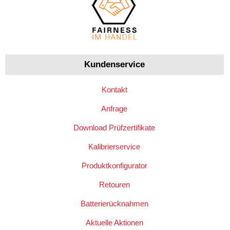
Kundenservice
Kontakt
Anfrage
Download Prüfzertifikate
Kalibrierservice
Produktkonfigurator
Retouren
Batterierücknahmen
Aktuelle Aktionen