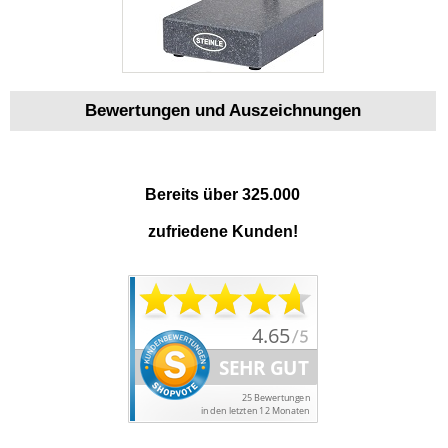
Bewertungen und Auszeichnungen
Bereits über 325.000
zufriedene Kunden!