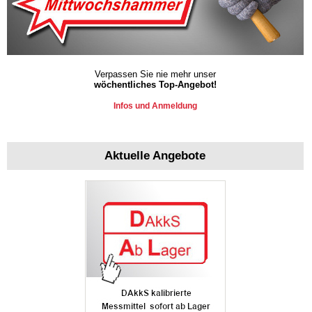
Verpassen Sie nie mehr unser
wöchentliches Top-Angebot!
Infos und Anmeldung
Aktuelle Angebote