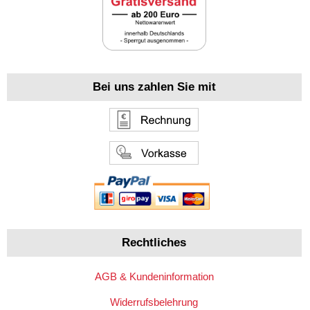
Bei uns zahlen Sie mit
Rechtliches
AGB & Kundeninformation
Widerrufsbelehrung