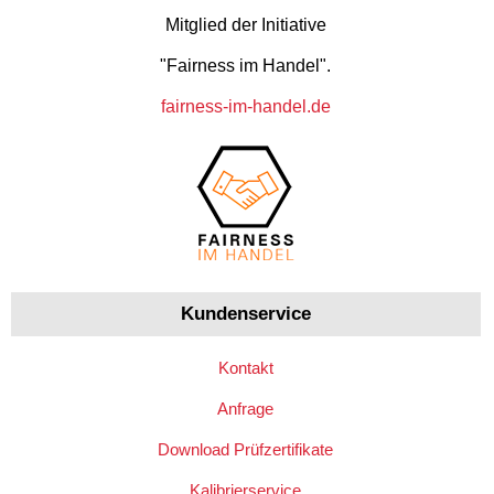
Mitglied der Initiative
"Fairness im Handel".
fairness-im-handel.de
Kundenservice
Kontakt
Anfrage
Download Prüfzertifikate
Kalibrierservice