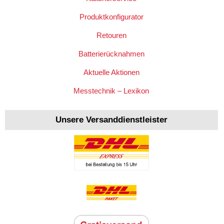
Produktkonfigurator
Retouren
Batterierücknahmen
Aktuelle Aktionen
Messtechnik – Lexikon
Unsere Versanddienstleister