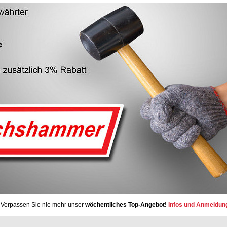
Verpassen Sie nie mehr unser
wöchentliches Top-Angebot!
Infos und Anmeldun