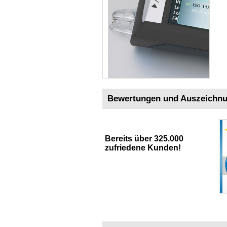
Bewertungen und Auszeichn
Bereits über 325.000
zufriedene Kunden!