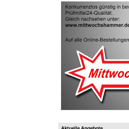
Aktuelle Angebote