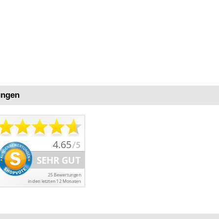
ungen