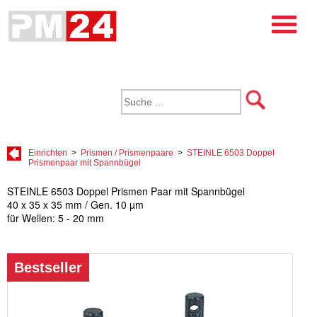
Einrichten
>
Prismen / Prismenpaare
>
STEINLE 6503 Doppel
Prismenpaar mit Spannbügel
STEINLE 6503 Doppel Prismen Paar mit Spannbügel
40 x 35 x 35 mm / Gen. 10 µm
für Wellen: 5 - 20 mm
Bestseller