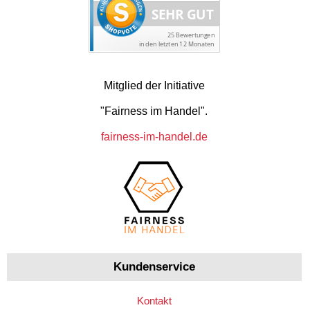
Mitglied der Initiative
"Fairness im Handel".
fairness-im-handel.de
Kundenservice
Kontakt