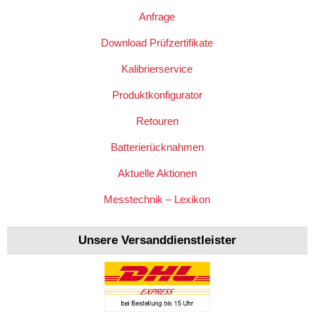
Anfrage
Download Prüfzertifikate
Kalibrierservice
Produktkonfigurator
Retouren
Batterierücknahmen
Aktuelle Aktionen
Messtechnik – Lexikon
Unsere Versanddienstleister