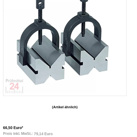
(Artikel ähnlich)
66,50 Euro*
Preis inkl. MwSt.:
79,14 Euro