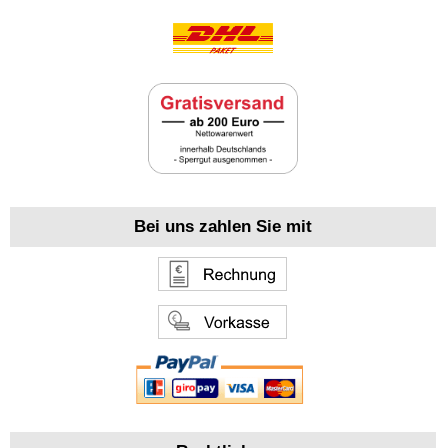
Bei uns zahlen Sie mit