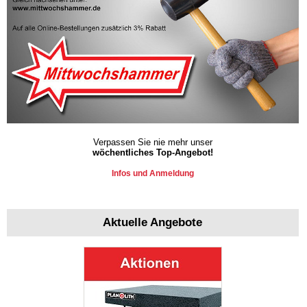
Verpassen Sie nie mehr unser
wöchentliches Top-Angebot!
Infos und Anmeldung
Aktuelle Angebote