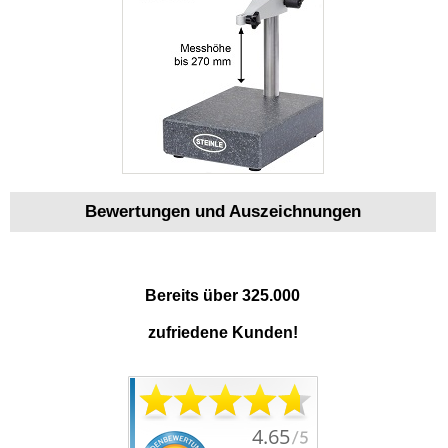
Bewertungen und Auszeichnungen
Bereits über 325.000
zufriedene Kunden!