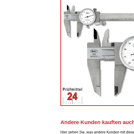
Andere Kunden kauften auc
Hier sehen Sie, was andere Kunden mit dies