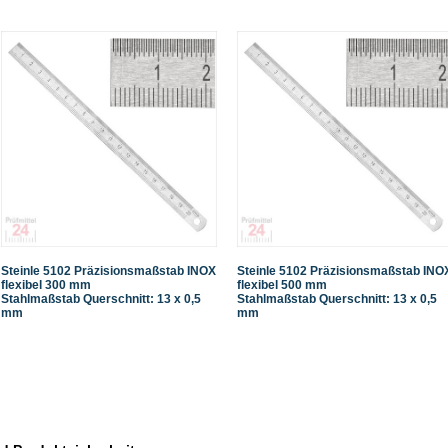
Steinle 5102 Präzisionsmaßstab INOX
Steinle 5102 Präzisionsmaßstab INO
flexibel 300 mm
flexibel 500 mm
Stahlmaßstab Querschnitt: 13 x 0,5
Stahlmaßstab Querschnitt: 13 x 0,5
mm
mm