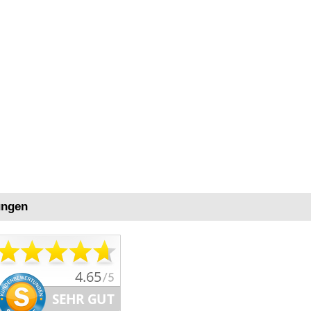
ungen