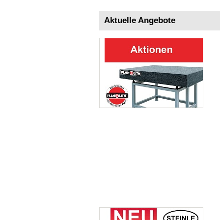
Aktuelle Angebote