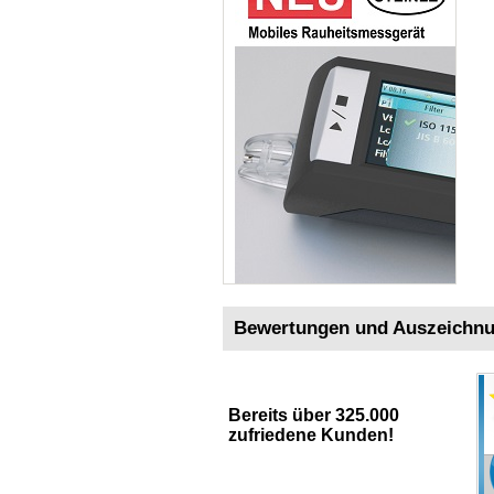
Bewertungen und Auszeichn
Bereits über 325.000
zufriedene Kunden!