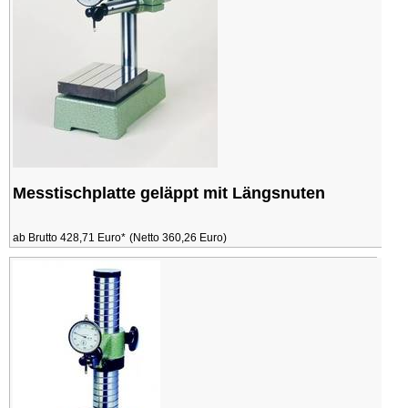
Messtischplatte geläppt mit Längsnuten
ab Brutto 428,71 Euro*
(Netto 360,26 Euro)