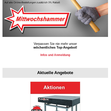
Verpassen Sie nie mehr unser
wöchentliches Top-Angebot!
Infos und Anmeldung
Aktuelle Angebote