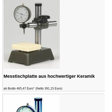
Messtischplatte aus hochwertiger Keramik
ab Brutto 465,47 Euro*
(Netto 391,15 Euro)