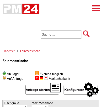
Einrichten
>
Feinmesstische
Feinmesstische
Ab Lager
Express möglich
Auf Anfrage
Markenherkunft
Tischgröße
Max Messhöhe