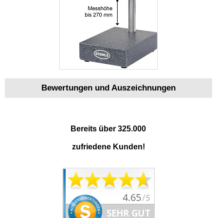
Bewertungen und Auszeichnungen
Bereits über 325.000
zufriedene Kunden!