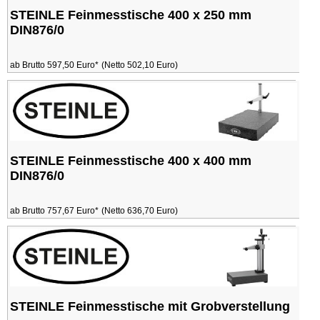
STEINLE Feinmesstische 400 x 250 mm
DIN876/0
ab Brutto 597,50 Euro*
(Netto 502,10 Euro)
STEINLE Feinmesstische 400 x 400 mm
DIN876/0
ab Brutto 757,67 Euro*
(Netto 636,70 Euro)
STEINLE Feinmesstische mit Grobverstellung