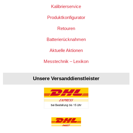
Kalibrierservice
Produktkonfigurator
Retouren
Batterierücknahmen
Aktuelle Aktionen
Messtechnik – Lexikon
Unsere Versanddienstleister