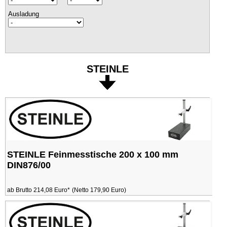
Ausladung
STEINLE
STEINLE Feinmesstische 200 x 100 mm
DIN876/00
ab Brutto 214,08 Euro*
(Netto 179,90 Euro)