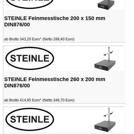
STEINLE Feinmesstische 200 x 150 mm
DIN876/00
ab Brutto 343,20 Euro*
(Netto 288,40 Euro)
STEINLE Feinmesstische 260 x 200 mm
DIN876/00
ab Brutto 414,95 Euro*
(Netto 348,70 Euro)