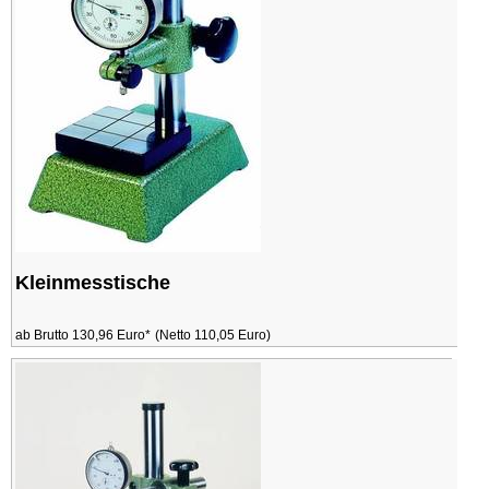
Kleinmesstische
ab Brutto 130,96 Euro*
(Netto 110,05 Euro)