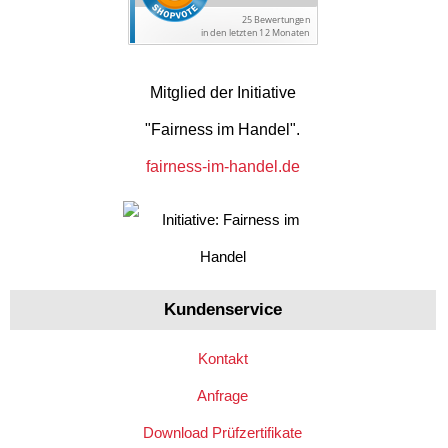
Mitglied der Initiative
"Fairness im Handel".
fairness-im-handel.de
Kundenservice
Kontakt
Anfrage
Download Prüfzertifikate