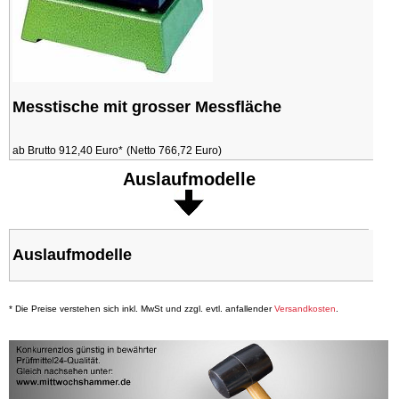
Messtische mit grosser Messfläche
ab Brutto 912,40 Euro*
(Netto 766,72 Euro)
Auslaufmodelle
Auslaufmodelle
* Die Preise verstehen sich inkl. MwSt und zzgl. evtl. anfallender
Versandkosten
.