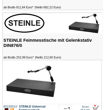
ab Brutto 811,84 Euro*
(Netto 682,22 Euro)
STEINLE Feinmesstische mit Gelenkstativ
DIN876/0
ab Brutto 252,99 Euro*
(Netto 212,60 Euro)
65150010
STEINLE Universal
Brutto:
Feinmesstisch