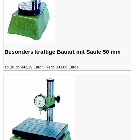
Besonders kräftige Bauart mit Säule 50 mm
ab Brutto 992,29 Euro*
(Netto 833,86 Euro)