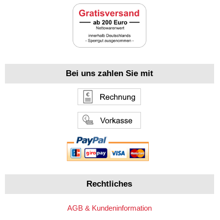
Bei uns zahlen Sie mit
Rechtliches
AGB & Kundeninformation