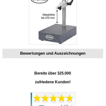
Bewertungen und Auszeichnungen
Bereits über 325.000
zufriedene Kunden!