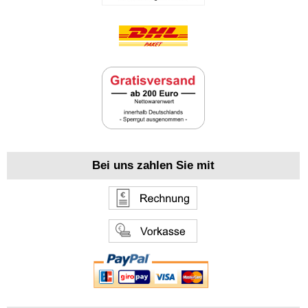
Bei uns zahlen Sie mit