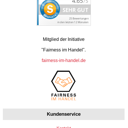
Mitglied der Initiative
"Fairness im Handel".
fairness-im-handel.de
Kundenservice