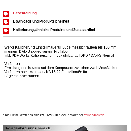
Beschreibung
Downloads und Produktsicherheit
Kalibrierung, ähnliche Produkte und Zusatzartikel
Werks Kalibrierung Einstellmaße für Bügelmessschrauben bis 100 mm
in einem DAkkS akkreditiertem Prüflabor
Inkl. PDF Werks-Kalibrierschein rückführbar auf DKD / DAkkS Normal
Verfahren:
Ermittlung des Istwerts auf dem Komparator zwischen zwei Messflächen.
Verfahren nach Metroserv KA 15.22 Einstellmaße für
Bügelmessschrauben
* Die Preise verstehen sich zzgl. MwSt und evtl. anfallender
Versandkosten
.