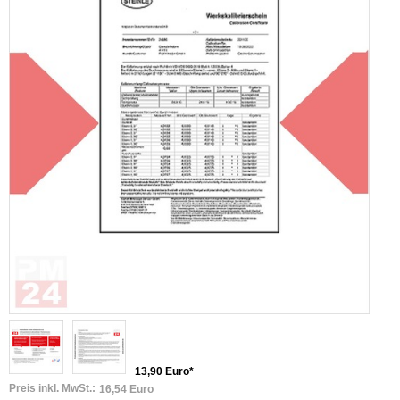
13,90 Euro*
Preis inkl. MwSt.:
16,54 Euro