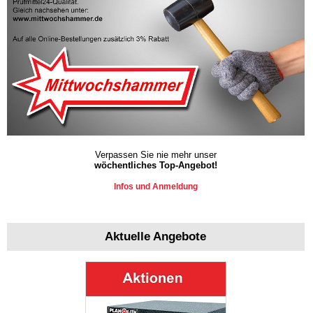
Verpassen Sie nie mehr unser
wöchentliches Top-Angebot!
Infos und Anmeldung
Aktuelle Angebote