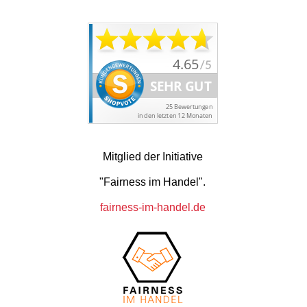
Mitglied der Initiative
"Fairness im Handel".
fairness-im-handel.de