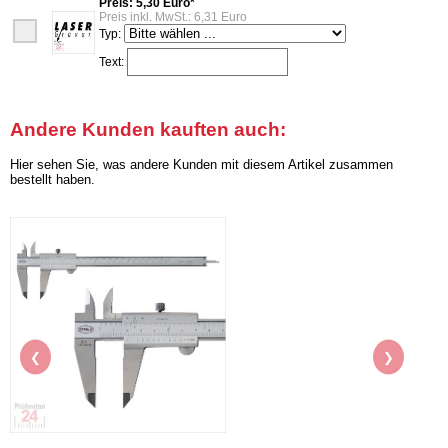
Preis: 5,30 Euro*
Preis inkl. MwSt.: 6,31 Euro
Typ:
Text:
Andere Kunden kauften auch:
Hier sehen Sie, was andere Kunden mit diesem Artikel zusammen
bestellt haben.
❮
❯