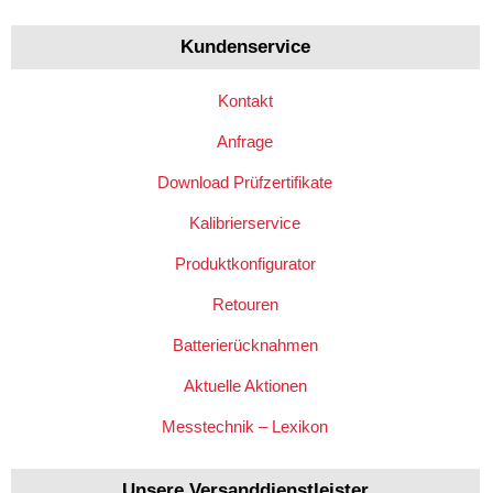
Kundenservice
Kontakt
Anfrage
Download Prüfzertifikate
Kalibrierservice
Produktkonfigurator
Retouren
Batterierücknahmen
Aktuelle Aktionen
Messtechnik – Lexikon
Unsere Versanddienstleister