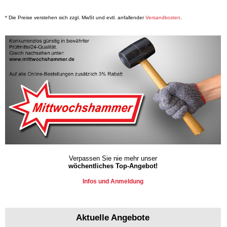
* Die Preise verstehen sich zzgl. MwSt und evtl. anfallender
Versandkosten
.
Verpassen Sie nie mehr unser
wöchentliches Top-Angebot!
Infos und Anmeldung
Aktuelle Angebote