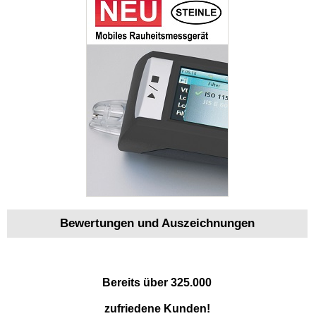
Bewertungen und Auszeichnungen
Bereits über 325.000
zufriedene Kunden!