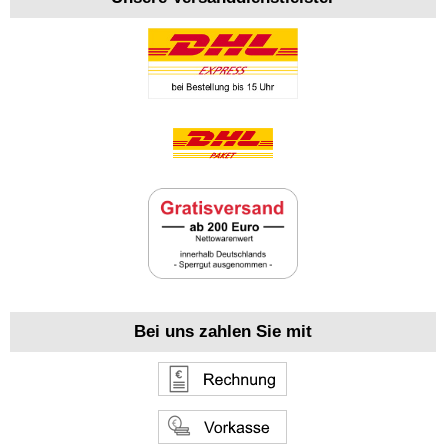
Bei uns zahlen Sie mit