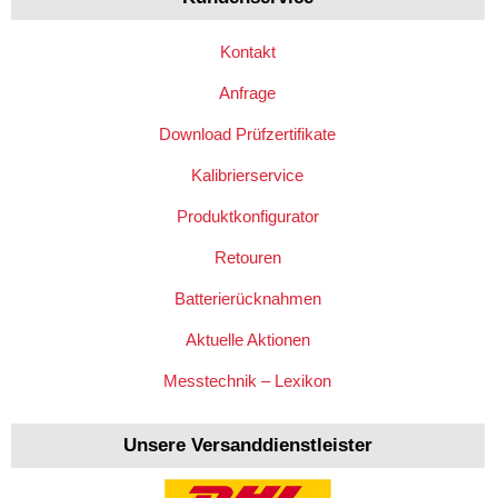
Kontakt
Anfrage
Download Prüfzertifikate
Kalibrierservice
Produktkonfigurator
Retouren
Batterierücknahmen
Aktuelle Aktionen
Messtechnik – Lexikon
Unsere Versanddienstleister