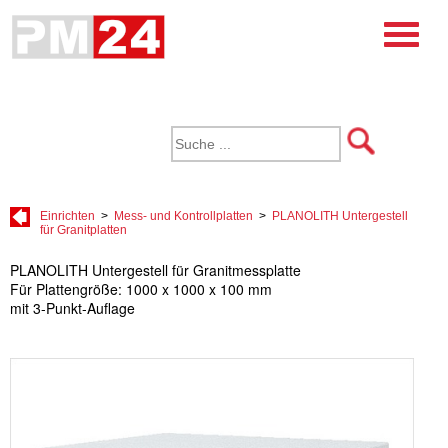
Einrichten
>
Mess- und Kontrollplatten
>
PLANOLITH Untergestell
für Granitplatten
PLANOLITH Untergestell für Granitmessplatte
Für Plattengröße: 1000 x 1000 x 100 mm
mit 3-Punkt-Auflage