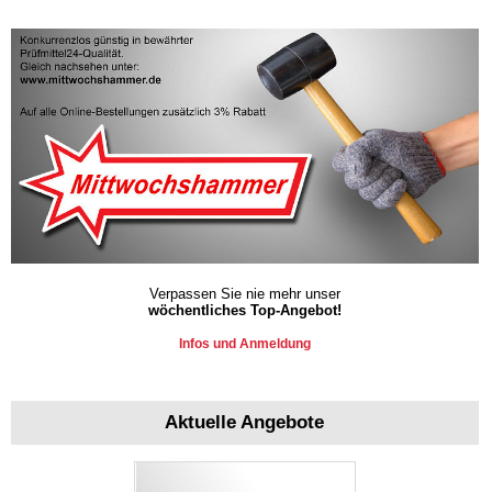
Verpassen Sie nie mehr unser
wöchentliches Top-Angebot!
Infos und Anmeldung
Aktuelle Angebote