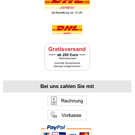
Bei uns zahlen Sie mit