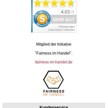
Mitglied der Initiative
"Fairness im Handel".
fairness-im-handel.de
Kundenservice