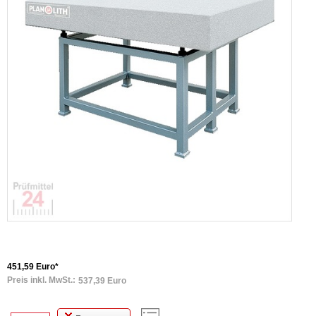
451,59 Euro*
Preis inkl. MwSt.:
537,39 Euro