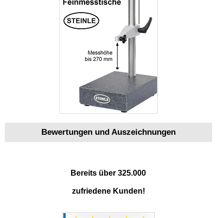
Bewertungen und Auszeichnungen
Bereits über 325.000
zufriedene Kunden!