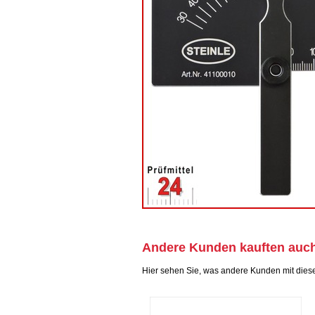
Andere Kunden kauften auc
Hier sehen Sie, was andere Kunden mit dies