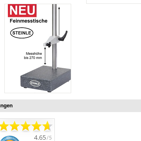
ungen