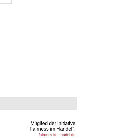
Mitglied der Initiative
"Fairness im Handel".
fairness-im-handel.de