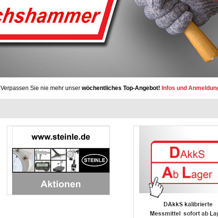
Verpassen Sie nie mehr unser
wöchentliches Top-Angebot!
Infos und Anmeldun