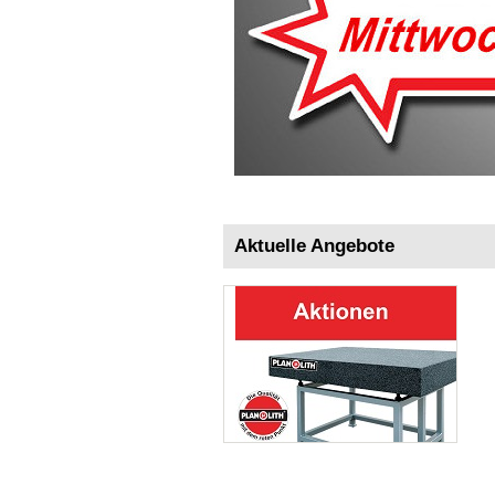
Aktuelle Angebote