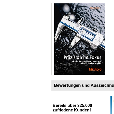
Bewertungen und Auszeichn
Bereits über 325.000
zufriedene Kunden!