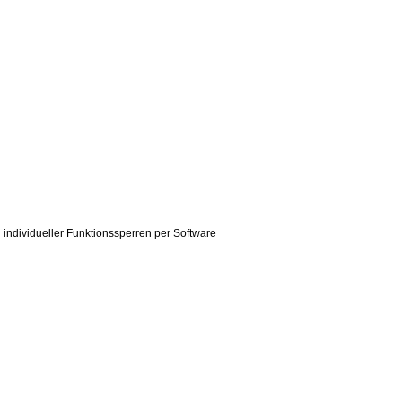
 individueller Funktionssperren per Software