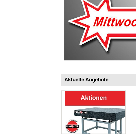
Aktuelle Angebote