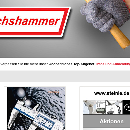
Verpassen Sie nie mehr unser
wöchentliches Top-Angebot!
Infos und Anmeldun